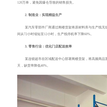
120万单，避免因爆仓导致的销售损失。
2. 制造业：实现精益生产
某汽车零部件厂商通过阁楼货架将原材料库与生产线无
间从
72小时缩短至12小时，生产线停机率下降60%。
3. 零售行业：优化门店配送效率
某连锁超市在区域配送中心部署阁楼货架，将高频商品
天，缺货率降低40%。