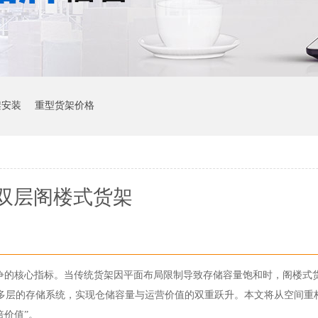
架安装
重型货架价格
双层阁楼式货架
争的核心指标。当传统货架因平面布局限制导致存储容量饱和时，阁楼式
多层的存储系统，实现仓储容量与运营价值的双重跃升。本文将从空间重
倍价值”。