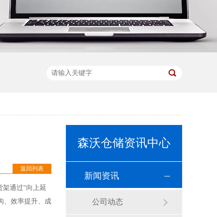
森沃仓储资讯中心
返回列表
新闻资讯
货架通过
“向上延
构、效率提升、成
公司动态