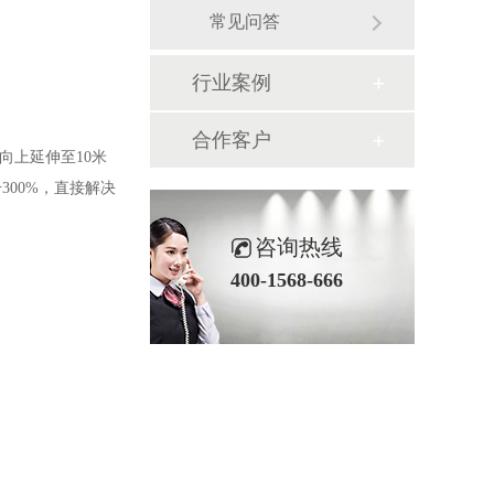
常见问答
行业案例
合作客户
向上延伸至10米
300%，直接解决
咨询热线
400-1568-666