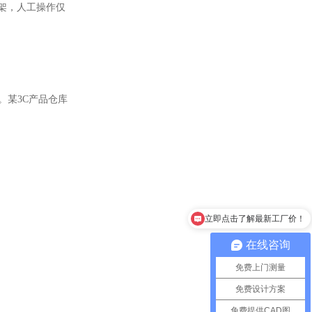
架，人工操作仅
。某3C产品仓库
立即点击了解最新工厂价！
在线咨询
免费上门测量
免费设计方案
免费提供CAD图