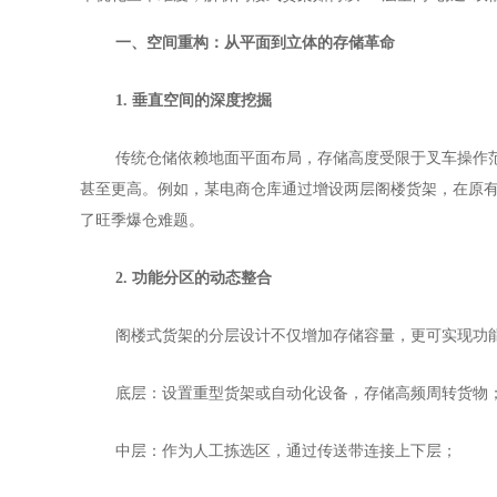
一、空间重构：从平面到立体的存储革命
1. 垂直空间的深度挖掘
传统仓储依赖地面平面布局，存储高度受限于叉车操作
甚至更高。例如，某电商仓库通过增设两层阁楼货架，在原有20
了旺季爆仓难题。
2. 功能分区的动态整合
阁楼式货架的分层设计不仅增加存储容量，更可实现功
底层：设置重型货架或自动化设备，存储高频周转货物
中层：作为人工拣选区，通过传送带连接上下层；