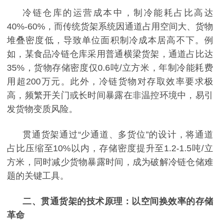
冷链仓库的运营成本中，制冷能耗占比高达
40%-60%，而传统货架系统因通道占用空间大、货物
堆叠密度低，导致单位面积制冷成本居高不下。例
如，某食品冷链仓库采用普通横梁货架，通道占比达
35%，货物存储密度仅0.6吨/立方米，年制冷能耗费
用超200万元。此外，冷链货物对存取效率要求极
高，频繁开关门或长时间暴露在非温控环境中，易引
发货物变质风险。
贯通货架通过
“少通道、多货位”的设计，将通道
占比压缩至10%以内，存储密度提升至1.2-1.5吨/立
方米，同时减少货物暴露时间，成为破解冷链仓储难
题的关键工具。
二、贯通货架的技术原理：以空间换效率的存储
革命