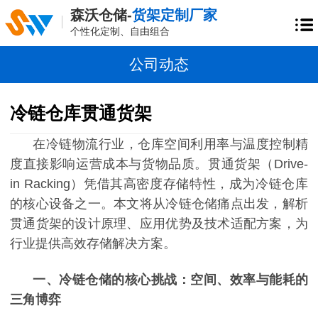
森沃仓储-
货架定制厂家
个性化定制、自由组合
公司动态
冷链仓库贯通货架
在冷链物流行业，仓库空间利用率与温度控制精
度直接影响运营成本与货物品质。贯通货架（
Drive-
in Racking）凭借其高密度存储特性，成为冷链仓库
的核心设备之一。本文将从冷链仓储痛点出发，解析
贯通货架的设计原理、应用优势及技术适配方案，为
行业提供高效存储解决方案。
一、冷链仓储的核心挑战：空间、效率与能耗的
三角博弈