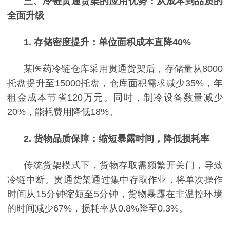
三、冷链贯通货架的应用优势：从成本到品质的
全面升级
1. 存储密度提升：单位面积成本直降40%
某医药冷链仓库采用贯通货架后，存储量从
8000
托盘提升至15000托盘，仓库面积需求减少35%，年
租金成本节省120万元。同时，制冷设备数量减少
20%，能耗费用降低18%。
2. 货物品质保障：缩短暴露时间，降低损耗率
传统货架模式下，货物存取需频繁开关门，导致
冷链中断。贯通货架通过集中存取作业，将单次操作
时间从
15分钟缩短至5分钟，货物暴露在非温控环境
的时间减少67%，损耗率从0.8%降至0.3%。