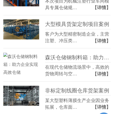
本次项目为机械注塑行业车间模
具专属仓储规…
【详情】
大型模具货架定制项目案例
客户为大型精密制造企业，主营
注塑、冲压类…
【详情】
森沃仓储钢制料箱：助力企业实现高效仓储
在现代仓储物流场景中，高效的
货物周转与空…
【详情】
非标定制线圈仓库货架案例
某大型塑料薄膜生产企业因业务
拓展，仓库面…
【详情】