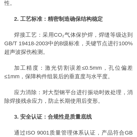
性。
2. 工艺标准：精密制造确保结构稳定
焊接工艺：采用
CO₂气体保护焊，焊缝等级达到
GB/T 19418-2003中的B级标准，关键节点进行100%
超声波探伤检测。
加工精度：激光切割误差
≤0.5mm，孔位偏差
≤1mm，保障构件组装后的垂直度与水平度。
应力消除：对大型钢平台进行振动时效处理，消
除焊接残余应力，防止长期使用后变形。
3. 安全认证：合规性是质量底线
通过
ISO 9001质量管理体系认证，产品符合GB