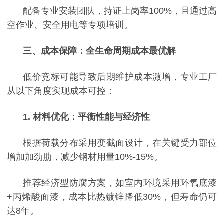
配备专业安装团队，持证上岗率
100%，且通过高
空作业、安全用电等专项培训。
三、成本保障：全生命周期成本最优解
低价竞标可能导致后期维护成本激增，专业工厂
从以下角度实现成本可控：
1. 材料优化：平衡性能与经济性
根据荷载分布采用变截面设计，在关键受力部位
增加加劲肋，减少钢材用量
10%-15%。
推荐经济型防腐方案，如室内环境采用环氧底漆
+丙烯酸面漆，成本比热镀锌降低30%，但寿命仍可
达8年。