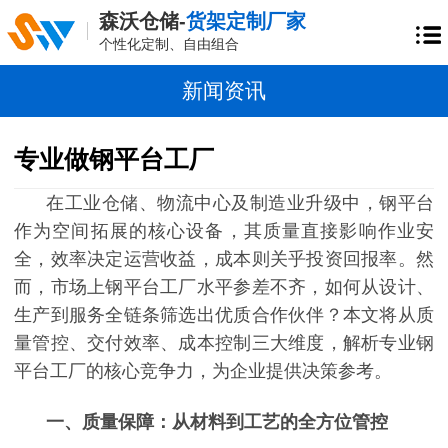
森沃仓储-
货架定制厂家
个性化定制、自由组合
新闻资讯
专业做钢平台工厂
在工业仓储、物流中心及制造业升级中，钢平台
作为空间拓展的核心设备，其质量直接影响作业安
全，效率决定运营收益，成本则关乎投资回报率。然
而，市场上钢平台工厂水平参差不齐，如何从设计、
生产到服务全链条筛选出优质合作伙伴？本文将从质
量管控、交付效率、成本控制三大维度，解析专业钢
平台工厂的核心竞争力，为企业提供决策参考。
一、质量保障：从材料到工艺的全方位管控