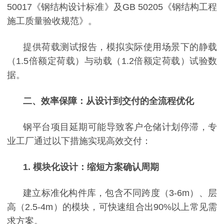
50017《钢结构设计标准》及GB 50205《钢结构工程
施工质量验收规范》。
提供荷载测试报告，模拟实际使用场景下的静载
（
1.5倍额定荷载）与动载（1.2倍额定荷载）试验数
据。
二、效率保障：从设计到交付的全流程优化
钢平台项目延期可能导致客户仓储计划停滞，专
业工厂通过以下措施实现高效交付：
1. 模块化设计：缩短方案确认周期
建立标准化构件库，包含不同跨度（
3-6m）、层
高（2.5-4m）的模块，可快速组合出90%以上常见需
求方案。