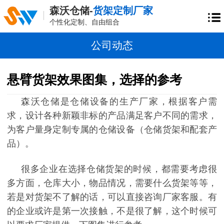
森沃仓储-
货架定制厂家
个性化定制、自由组合
公司动态
悬臂货架效果图集，选择的参考
森沃仓储是仓储设备的生产厂家，根据客户需
求，设计各种新颖非标的产品满足客户不同的需求，
为客户量身定制专属的仓储设备（仓储货架和配套产
品）。
很多企业在选择仓储货架的时候，都需要考虑很
多方面，仓库大小，物品情况，需要什么货架等等，
若是对货架不了解的话，可以直接咨询厂家客服。有
的企业或许是第一次接触，不是很了解，这个时候可