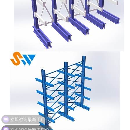
立即咨询最新工厂价
立即咨询最新工厂价