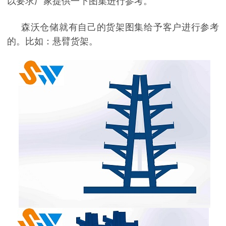
以要求厂家提供一下图集进行参考。
森沃仓储就有自己的货架图集给予客户进行参考
的。比如：悬臂货架。