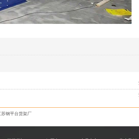
江苏钢平台货架厂