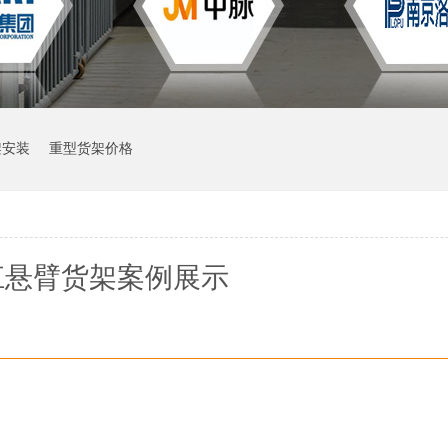
架安装
重型货架价格
江悬臂货架案例展示