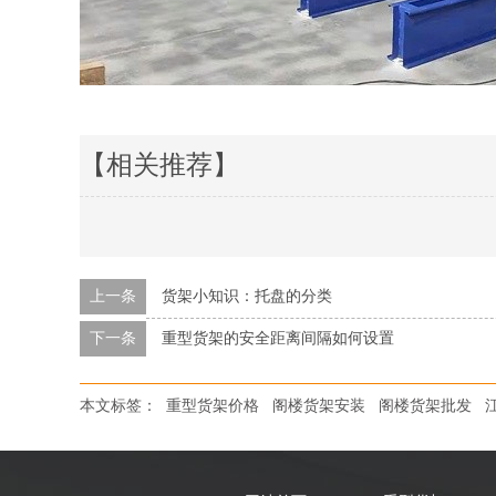
【相关推荐】
上一条
货架小知识：托盘的分类
下一条
重型货架的安全距离间隔如何设置
本文标签：
重型货架价格
阁楼货架安装
阁楼货架批发