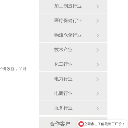
加工制造行业
医疗保健行业
物流仓储行业
技术产业
化工行业
经济效益，又能
电力行业
电商行业
服务行业
立即点击了解最新工厂价！
合作客户
立即点击了解最新工厂价！