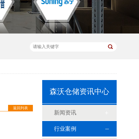
森沃仓储资讯中心
返回列表
新闻资讯
行业案例