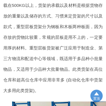
载在
500KG
以上，货架的承载以及材料是根据货物存
放的重量以及储存的方式、习惯来定货架的尺寸以及
款式，重型层板货架分为钢板和木板两种板面，因为
存放的货物比较重，常规的层板是用不上的，一定要
用厚的材料。重型层板货架被广泛应用于制造业、第
三方物流和配送中心等领域，既适用于多品种小批量
物品，又适用于少品种大批量物品。此类货架在高位
仓库和超高位仓库中应用非常多
(自动化仓库中货架
大多用此类货架)。
置顶