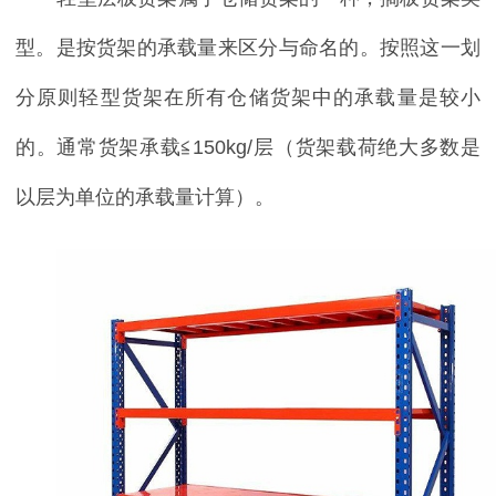
型。是按货架的承载量来区分与命名的。按照这一划
分原则轻型货架在所有仓储货架中的承载量是较小
的。通常货架承载
≦150kg/层（货架载荷绝大多数是
以层为单位的承载量计算）。