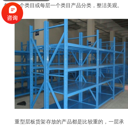
每套一个类目或每层一个类目产品分类，整洁美观。
重型层板货架存放的产品都是比较重的，一层
承