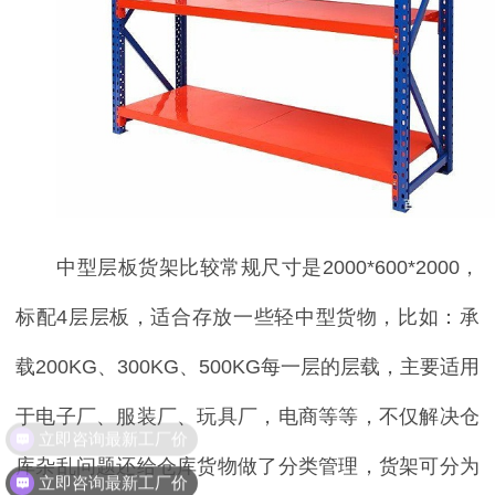
中型层板货架比较常规尺寸是
2000*600*2000，
标配4层层板，适合存放一些轻中型货物，比如：承
载200KG、300KG、500KG每一层的层载，主要适用
于电子厂、服装厂、玩具厂，电商等等，不仅解决仓
立即咨询最新工厂价
库杂乱问题还给仓库货物做了分类管理，货架可分为
立即咨询最新工厂价