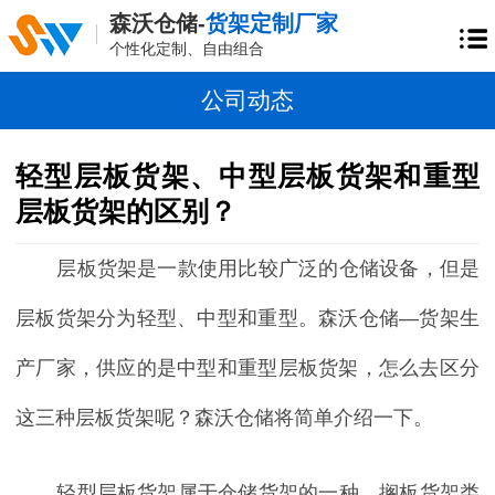
森沃仓储-
货架定制厂家
个性化定制、自由组合
公司动态
轻型层板货架、中型层板货架和重型
层板货架的区别？
层板货架是一款使用比较广泛的仓储设备，但是
层板货架分为轻型、中型和重型。
森沃仓储
—货架生
产厂家，供应的是中型和重型层板货架，怎么去区分
这三种层板货架呢？森沃仓储将简单介绍一下。
轻型层板
货架属于仓储货架的一种，搁板货架类