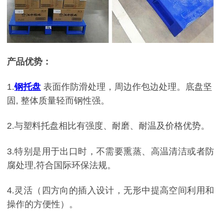
产品优势：
1.
钢托盘
表面作防滑处理，周边作包边处理。底盘坚
固
,
整体质量轻而钢性强。
2.与塑料托盘相比有强度、耐磨、耐温及价格优势。
3.特别是用于出口时，不需要熏蒸、高温清洁或者防
腐处理
,
符合国际环保法规。
4.灵活（四方向的插入设计，无形中提高空间利用和
操作的方便性）。