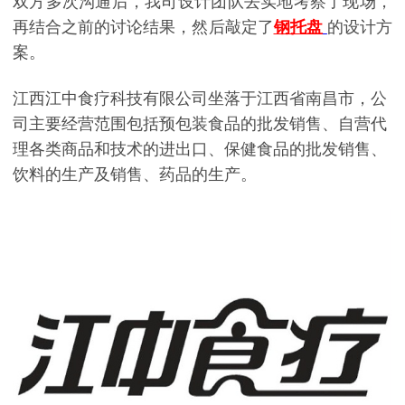
双方多次沟通后，我司设计团队去实地考察了现场，
再结合之前的讨论结果，然后敲定了
钢托盘
的设计方
案。
江西江中食疗科技有限公司坐落于江西省南昌市，公
司主要经营范围包括预包装食品的批发销售、自营代
理各类商品和技术的进出口、保健食品的批发销售、
饮料的生产及销售、药品的生产。