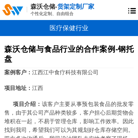
森沃仓储-
货架定制厂家
个性化定制、自由组合
医疗保健行业
森沃仓储与食品行业的合作案例-钢托
盘
案例客户：
江西江中食疗科技有限公司
项目地址：
江西
项目介绍：
该客户主要从事预包装食品的批发零
售，由于其公司产品种类较多，客户担心后期货物会
堆积在一起，不易于管理仓库，影响工作效率。因此
找到我司，希望我们可以为其规划好仓库存储空间。