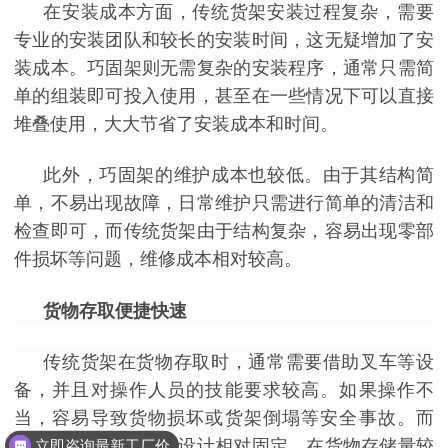
在安装成本方面，传统货架安装过程复杂，需要
专业的安装团队和较长的安装时间，这无疑增加了安
装成本。巧固架则无需复杂的安装程序，通常只需简
单的组装即可投入使用，甚至在一些情况下可以直接
堆叠使用，大大节省了安装成本和时间。
此外，巧固架的维护成本也较低。由于其结构简
单，不易出现故障，日常维护只需进行简单的清洁和
检查即可，而传统货架由于结构复杂，容易出现零部
件损坏等问题，维修成本相对较高。
货物存取便捷快速
传统货架在货物存取时，通常需要借助叉车等设
备，并且对操作人员的技能要求较高。如果操作不
当，容易导致货物损坏或货架倒塌等安全事故。而
且，传统货架的通道设计相对固定，在货物存储量较
立即咨询最新工厂价