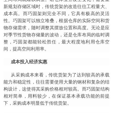
新规划存储区域时，传统货架的改造往往工程量大、
成本高。而巧固架则完全不同，它具有极高的灵活
性。巧固架可以独立堆叠，根据仓库的实际空间和货
物存储需求，随时调整其摆放位置和高度。无论是应
对季节性货物存储量的波动，还是仓库布局的临时调
整，巧固架都能轻松胜任，最大程度地利用仓库空
间，提高空间利用率。
成本投入经济实惠
从采购成本来看，传统货架为了达到较高的承载
能力和稳定性，往往需要使用大量的钢材和复杂的结
构设计，这使得其采购价格相对较高。而巧固架结构
相对简单，用料较少，在保证基本承载功能的前提
下，采购成本明显低于传统货架。