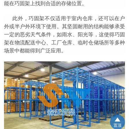
能在巧固架上找到合适的存储位置。
此外，巧固架不仅适用于室内仓库，还可以在户
外或半户外环境下使用。其坚固耐用的结构能够承受
一定的恶劣天气条件，如雨水、阳光等，这使得巧固
架在物流配送中心、工厂仓库、临时仓储场所等多种
场景中都能得到广泛应用。
置顶