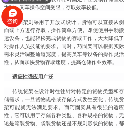
大时，叉车操作空间受限，存取效率较低。
巧固架则采用了开放式设计，货物可以直接从侧
面或上方进行存取，操作简单方便。即使使用手动搬
运设备，也能轻松完成货物的存取工作，大大降低了
对操作人员技能的要求。同时，巧固架可以根据实际
需求灵活调整通道宽度，提高叉车等设备的操作灵活
性，从而加快货物存取速度，提高仓储作业效率。
适应性强应用广泛
传统货架在设计时往往针对特定的货物类型和存
储需求，一旦货物规格或存储方式发生变化，传统货
架可能就无法满足要求。而巧固架具有很强的适应
性，它可以用于存储各种类型、各种规格的货物，无
论是箱装货物、袋装货物还是不规则形状的货物，都