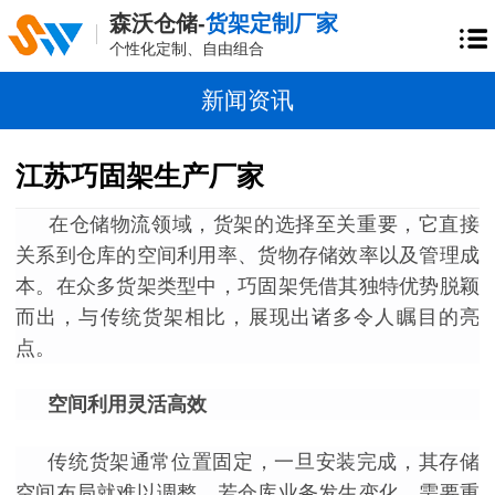
森沃仓储-
货架定制厂家
个性化定制、自由组合
新闻资讯
江苏巧固架生产厂家
在仓储物流领域，货架的选择至关重要，它直接
关系到仓库的空间利用率、货物存储效率以及管理成
本。在众多货架类型中，巧固架凭借其独特优势脱颖
而出，与传统货架相比，展现出诸多令人瞩目的亮
点。
空间利用灵活高效
传统货架通常位置固定，一旦安装完成，其存储
空间布局就难以调整。若仓库业务发生变化，需要重