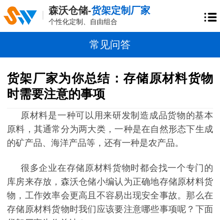
森沃仓储-
货架定制厂家
个性化定制、自由组合
常见问答
货架厂家为你总结：存储原材料货物
时需要注意的事项
原材料是一种可以用来研发制造成品货物的基本
原料，其通常分为两大类，一种是在自然形态下生成
的矿产品、海洋产品等，还有一种是农产品。
很多企业在存储原材料货物时都会找一个专门的
库房来存放，森沃仓储小编认为正确地存储原材料货
物，工作效率会更高且不容易出现安全事故。那么在
存储原材料货物时我们应该要注意哪些事项呢？下面