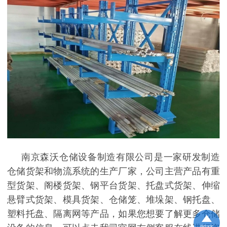
南京森沃仓储设备制造有限公司是一家研发制造
仓储货架和物流系统的生产厂家，公司主营产品有重
型货架、阁楼货架、钢平台货架、托盘式货架、伸缩
悬臂式货架、模具货架、仓储笼、堆垛架、钢托盘、
塑料托盘、隔离网等产品，如果您想要了解更多仓储