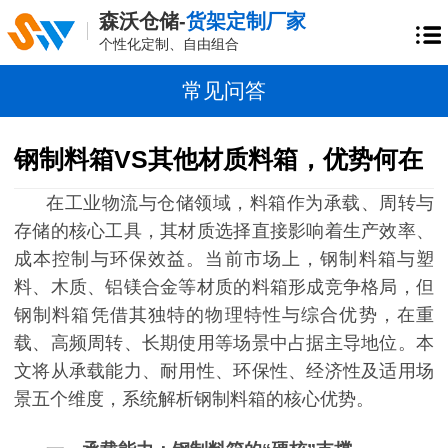
森沃仓储-
货架定制厂家
个性化定制、自由组合
常见问答
钢制料箱VS其他材质料箱，优势何在
在工业物流与仓储领域，料箱作为承载、周转与
存储的核心工具，其材质选择直接影响着生产效率、
成本控制与环保效益。当前市场上，钢制料箱与塑
料、木质、铝镁合金等材质的料箱形成竞争格局，但
钢制料箱凭借其独特的物理特性与综合优势，在重
载、高频周转、长期使用等场景中占据主导地位。本
文将从承载能力、耐用性、环保性、经济性及适用场
景五个维度，系统解析钢制料箱的核心优势。