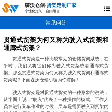
森沃仓储-
货架定制厂家
个性化定制、自由组合
常见问答
贯通式货架为何又称为驶入式货架和
通廊式货架？
贯通式货架是一种比较常见的仓储货架系统，在
平时，我们又将它们称为驶入式货架或者通廊式货
架。那么贯通式货架为何又称为驶入式货架和通廊式
货架呢？下面森沃仓储小编为你讲解！
驶入式货架是对贯通式货架的一种形象的说法，
从字面上说，
“驶入”代表了一种操作的模式。工作人
员在进行叉车作业的时候，叉车是需要驶入到货架内