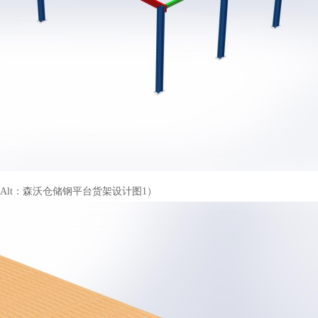
Alt：森沃仓储钢平台货架设计图1）