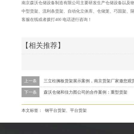
南京森沃仓储设备制造有限公司主要研发生产仓储设备以及
中型货架、流利条货架、自动化立体库、仓储笼、巧固架、
客服在线或者拨打
400
电话进行咨询！
【相关推荐】
上一条
三立柱搁板货架展示案例，南京货架厂家邀您观
下一条
森沃仓储和佳力图公司的合作案例：重型货架
本文标签：
钢平台货架、平台货架