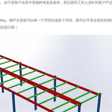
架。由于该客户仓库中货物种类复杂多样，所以我司工作人员针对客户产
00kg
。
钢平台货架可以将一个空间分成多个空间，既可以节省仓库的存储
程的设计图！