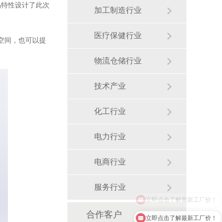
品特性设计了此次
加工制造行业
医疗保健行业
空间，也可以提
物流仓储行业
技术产业
化工行业
电力行业
电商行业
服务行业
合作客户
立即点击了解最新工厂价！