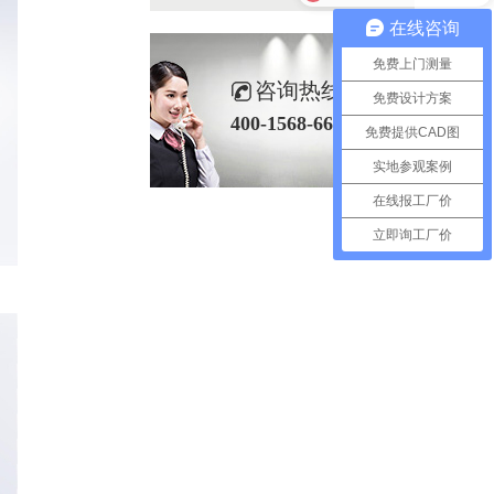
在线咨询
免费上门测量
咨询热线
免费设计方案
400-1568-666
免费提供CAD图
实地参观案例
在线报工厂价
立即询工厂价