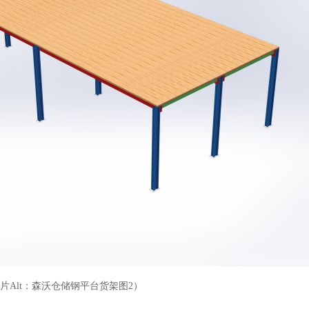
片Alt：森沃仓储钢平台货架图2）