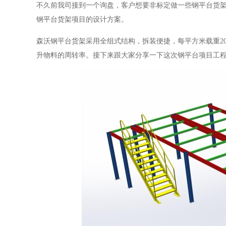
不久前我司接到一个询盘，客户想要非标定做一些钢平台货
钢平台货架项目的设计方案。
森沃钢平台货架采用全组式结构，拆装便捷，每平方米载重
2
升物料的周转率。接下来跟大家分享一下这次钢平台项目工