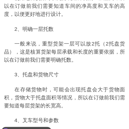
以在订做前我们需要知道车间的净高度和叉车的高
度，以便更好地进行设计。
2、明确一层托数
一般来说，重型货架一层可以放2托（2托盘货
品），这是核算货架每层承载和长度的重要依据，所
以在订做前我们需要明确托数。
3、托盘和货物尺寸
在存储货物时，可能会出现托盘会大于货物面
积，货物大于托盘面积等情况，所以在订做前我们需
要知道每层货架的长宽高。
4、叉车型号和参数