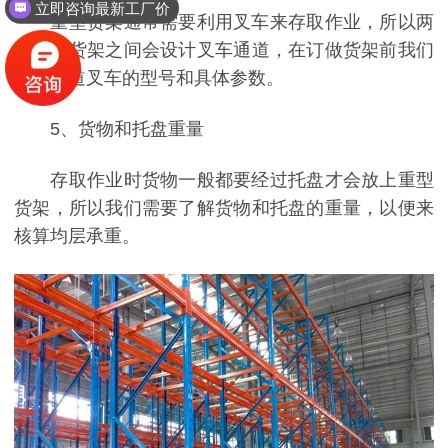
立即咨询最新工厂价
重型货架通常需要利用叉车来存取作业，所以两
排重型货架之间会设计叉车通道，在订做货架前我们
需要知道叉车的型号和具体参数。
5、货物和托盘重量
存取作业时货物一般都要经过托盘才会放上重型
货架，所以我们需要了解货物和托盘的重量，以便来
核算均层承重。