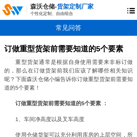
森沃仓储-
货架定制厂家
个性化定制、自由组合
常见问答
订做重型货架前需要知道的5个要素
重型货架通常是根据自身使用需要来非标订做
的，那么在订做货架前我们应该了解哪些相关知识
呢？下面森沃仓储小编告诉你订做重型货架前需要知
道的5个要素！
订做重型货架前需要知道的5个要素 ：
1、车间净高度以及叉车高度
使用仓储货架可以充分利用库房的上层空间，所