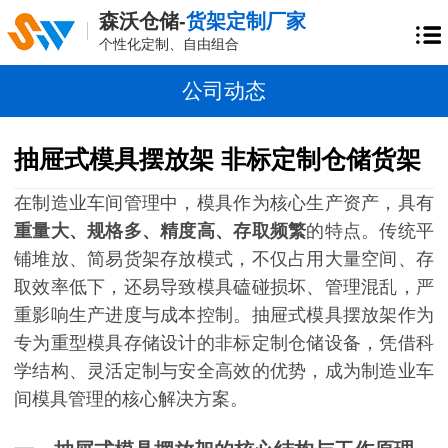
森沃仓储-
货架定制厂家
个性化定制、自由组合
公司动态
抽屉式模具摆放架 非标定制仓储货架
在制造业车间管理中，模具作为核心生产资产，具有
重量大、规格多、精度高、存取频繁
的特点。传统平
铺堆放、简易货架存放模式，不仅占用大量空间、存
取效率低下，还易导致模具磕碰损坏、管理混乱，严
重影响生产进度与成本控制。抽屉式模具摆放架作为
专为重型模具存储设计的非标定制仓储设备，凭借科
学结构、灵活定制与安全高效的优势，成为制造业车
间模具管理的核心解决方案。