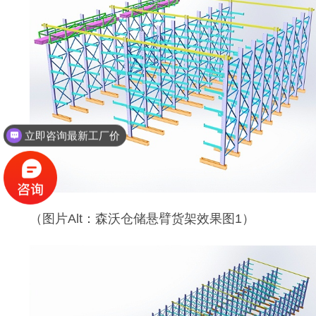
立即咨询最新工厂价
（图片Alt：森沃仓储悬臂货架效果图1）