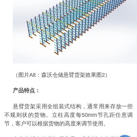
（图片Alt：森沃仓储悬臂货架效果图2）
产品特点：
悬臂货架采用全组装式结构，通常用来存放一些
不规则状的货物。立柱高度每
50mm
节孔距任意调
节，客户可以根据货物的高度来调节使用。