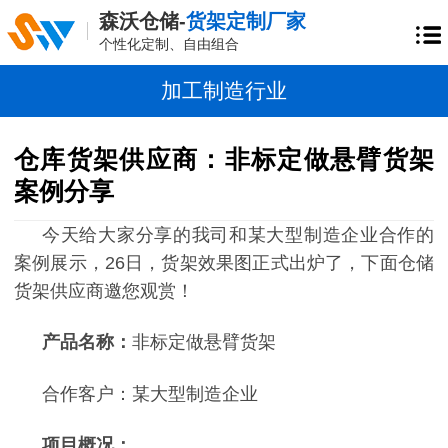
森沃仓储-
货架定制厂家
个性化定制、自由组合
加工制造行业
仓库货架供应商：非标定做悬臂货架
案例分享
今天给大家分享的我司和某大型制造企业合作的
案例展示，
26
日，货架效果图正式出炉了，下面仓储
货架供应商邀您观赏！
产品名称：
非标定做悬臂货架
合作客户：某大型制造企业
项目概况：