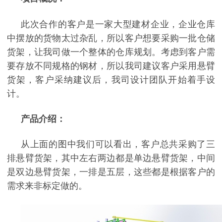
此次合作的客户是一家大型建材企业，企业仓库
中摆放的货物太过杂乱，所以客户想要采购一批仓储
货架，让我司做一个整体的仓库规划。考虑到客户需
要存放不同规格的钢材，所以我司建议客户采用悬臂
货架，客户采纳建议后，我司设计团队开始着手设
计。
产品介绍：
从上面的图中我们可以看出，客户总共采购了三
排悬臂货架，其中左右两边都是单边悬臂货架，中间
是双边悬臂货架，一排是五层，这些都是根据客户的
需求来非标定做的。