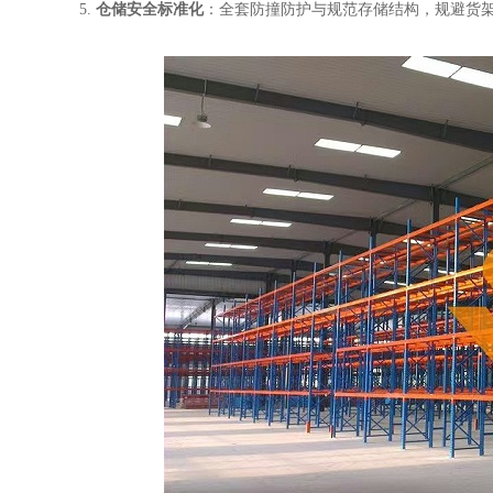
5.
仓储安全标准化
：全套防撞防护与规范存储结构，规避货