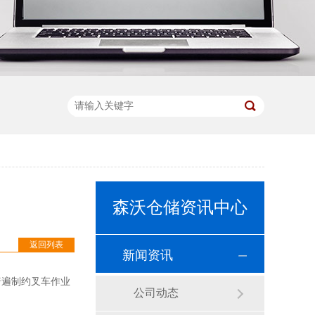
森沃仓储资讯中心
返回列表
新闻资讯
普遍制约叉车作业
公司动态