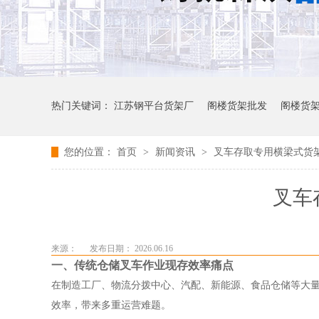
热门关键词：
江苏钢平台货架厂
阁楼货架批发
阁楼货
您的位置：
首页
>
新闻资讯
>
叉车存取专用横梁式货
叉车
来源：
发布日期： 2026.06.16
一、传统仓储叉车作业现存效率痛点
在制造工厂、物流分拨中心、汽配、新能源、食品仓储等大
效率，带来多重运营难题。