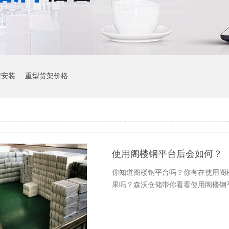
架安装
重型货架价格
使用阁楼钢平台后会如何？
你知道阁楼钢平台吗？你有在使用阁
果吗？森沃仓储带你看看使用阁楼钢