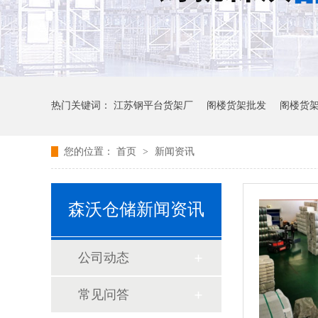
热门关键词：
江苏钢平台货架厂
阁楼货架批发
阁楼货
您的位置：
首页
>
新闻资讯
森沃仓储新闻资讯
公司动态
常见问答