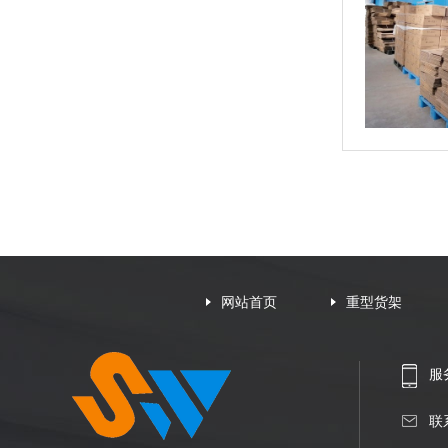
网站首页
重型货架
服务
联