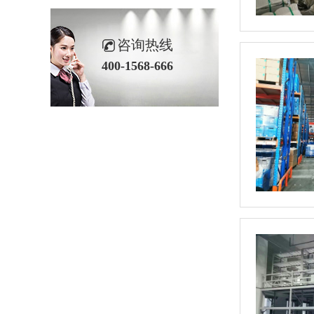
咨询热线
400-1568-666