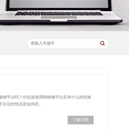
楼钢平台吗？你知道使用阁楼钢平台后有什么样的效
平台后的情况是如何的。
了解详情