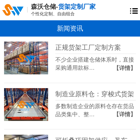
森沃仓储-
货架定制厂家
个性化定制、自由组合
新闻资讯
正规货架工厂定制方案
不少企业搭建仓储体系时，直接
采购通用款标…
【详情】
制造业原料仓：穿梭式货架
多数制造企业的原料仓存在货品
品类集中、整…
【详情】