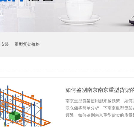
架安装
重型货架价格
如何鉴别南京南京重型货架
南京重型货架使用越来越频繁，如何
沃仓储将简单分析一下南京重型货架
频繁，如何鉴别南京重型货架的质量