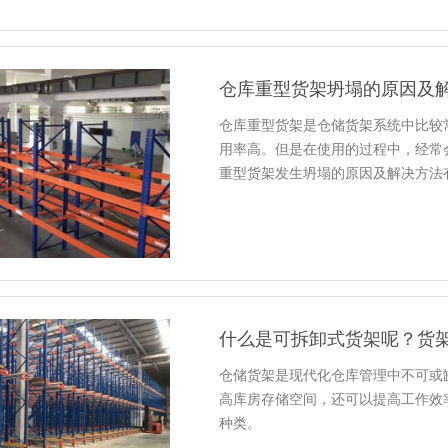
仓库重型货架坍塌的原因及
仓库重型货架是仓储货架系统中比较
用率高。但是在使用的过程中，经常
重型货架发生坍塌的原因及解决方法
什么是可拆卸式货架呢？货
仓储货架是现代化仓库管理中不可或
高库房存储空间，还可以提高工作效
种类。