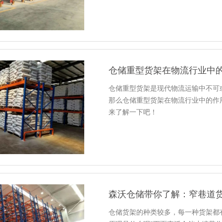
仓储重型货架在物流行业中
仓储重型货架是现代物流运输中不可
那么仓储重型货架在物流行业中的作
来了解一下吧！
森沃仓储带你了解：窄巷道
仓储货架的种类较多，每一种货架都