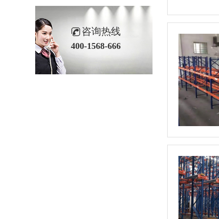
咨询热线
400-1568-666