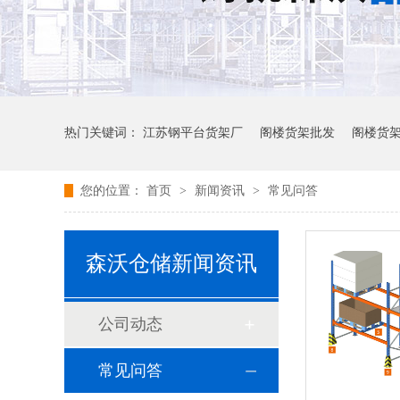
热门关键词：
江苏钢平台货架厂
阁楼货架批发
阁楼货
您的位置：
首页
>
新闻资讯
>
常见问答
森沃仓储新闻资讯
公司动态
常见问答